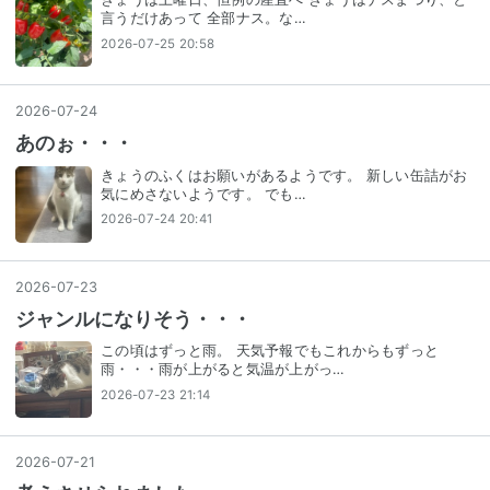
言うだけあって 全部ナス。な…
2026-07-25 20:58
2026
-
07
-
24
あのぉ・・・
きょうのふくはお願いがあるようです。 新しい缶詰がお
気にめさないようです。 でも…
2026-07-24 20:41
2026
-
07
-
23
ジャンルになりそう・・・
この頃はずっと雨。 天気予報でもこれからもずっと
雨・・・雨が上がると気温が上がっ…
2026-07-23 21:14
2026
-
07
-
21