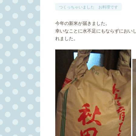
つくっちゃいました お料理です
今年の新米が届きました。
幸いなことに水不足にもならずにおい
れました。